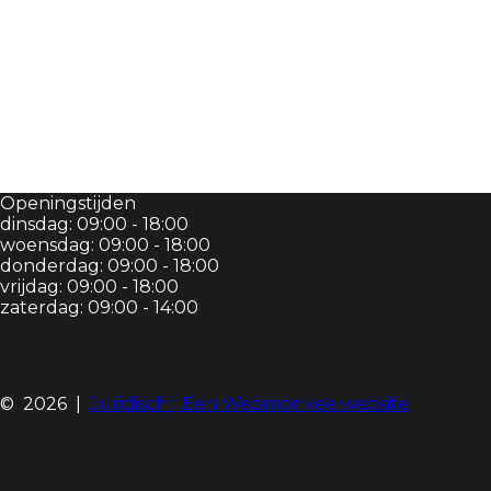
Openingstijden
dinsdag: 09:00 - 18:00
woensdag: 09:00 - 18:00
donderdag: 09:00 - 18:00
vrijdag: 09:00 - 18:00
zaterdag: 09:00 - 14:00
©
2026
|
Juridisch |
Een Webmonkee website